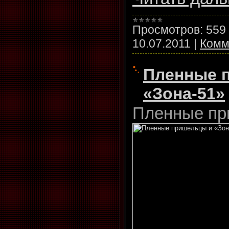
Просмотров:
559
10.07.2011
|
Комм
Пленные 
«Зона-51»
Пленные пр