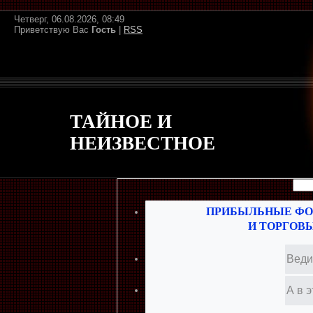
Четверг, 06.08.2026, 08:49
Приветствую Вас
Гость
|
RSS
ТАЙНОЕ И
НЕИЗВЕСТНОЕ
ПРИБЫЛЬНЫЕ ФО
И ТОРГОВ