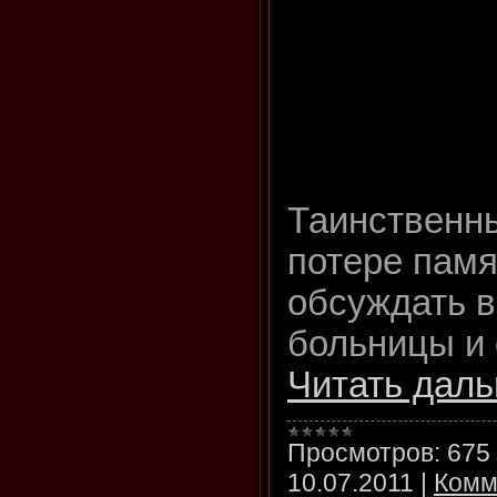
Таинственны
потере памя
обсуждать в 
больницы и
Читать даль
Просмотров:
675
10.07.2011
|
Комм