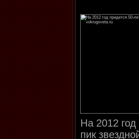
На 2012 год
пик звездно