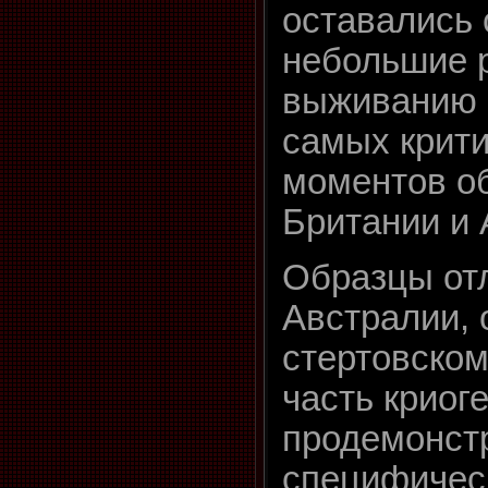
оставались
небольшие 
выживанию 
самых крити
моментов о
Британии и 
Образцы от
Австралии, 
стертовском
часть криоге
продемонст
специфическ