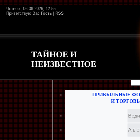
Четверг, 06.08.2026, 12:55
Приветствую Вас
Гость
|
RSS
ТАЙНОЕ И
НЕИЗВЕСТНОЕ
ПРИБЫЛЬНЫЕ ФО
И ТОРГОВ