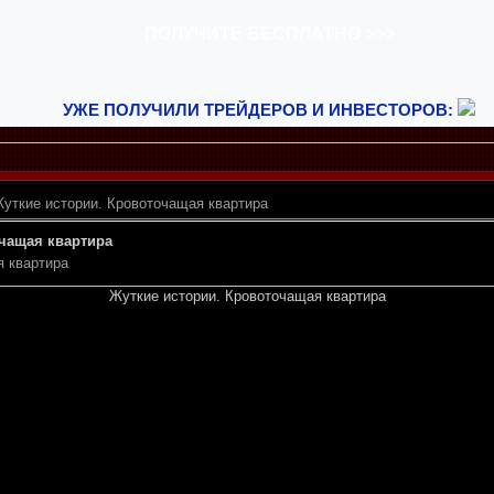
УЖЕ ПОЛУЧИЛИ ТРЕЙДЕРОВ И ИНВЕСТОРОВ:
уткие истории. Кровоточащая квартира
чащая квартира
я квартира