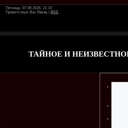
Пятница, 07.08.2026, 21:10
Приветствую Вас
Гость
|
RSS
ТАЙНОЕ И НЕИЗВЕСТНО