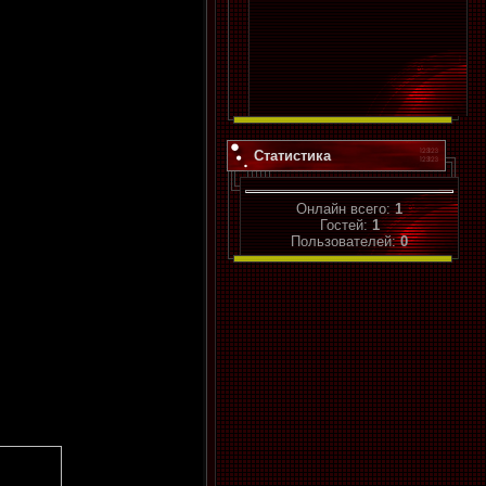
Статистика
Онлайн всего:
1
Гостей:
1
Пользователей:
0