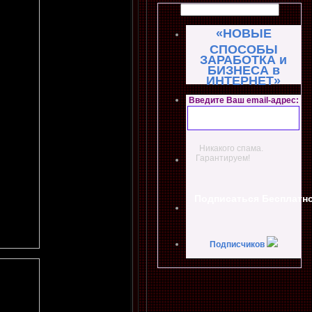
«НОВЫЕ
СПОСОБЫ
ЗАРАБОТКА и
БИЗНЕСА в
ИНТЕРНЕТ»
Введите Ваш email-адрес:
Никакого спама.
Гарантируем!
Подписчиков