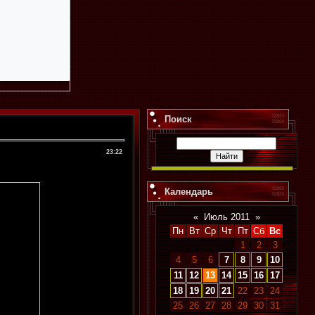
Поиск
23:22
Календарь
«
Июль 2011
»
Пн
Вт
Ср
Чт
Пт
Сб
Вс
1
2
3
4
5
6
7
8
9
10
11
12
13
14
15
16
17
18
19
20
21
22
23
24
25
26
27
28
29
30
31