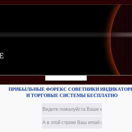
Е
ПРИБЫЛЬНЫЕ ФОРЕКС СОВЕТНИКИ ИНДИКАТОР
И ТОРГОВЫЕ СИСТЕМЫ БЕСПЛАТНО