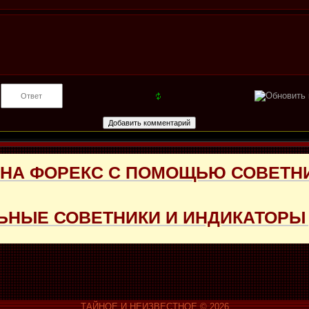
 НА ФОРЕКС С ПОМОЩЬЮ СОВЕТН
НЫЕ СОВЕТНИКИ И ИНДИКАТОРЫ 
ТАЙНОЕ И НЕИЗВЕСТНОЕ © 2026