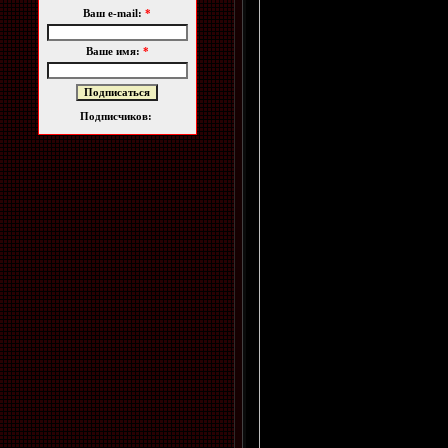
Ваш e-mail:
*
Ваше имя:
*
Подписчиков: