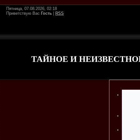
Пятница, 07.08.2026, 02:18
Приветствую Вас
Гость
|
RSS
ТАЙНОЕ И НЕИЗВЕСТНО