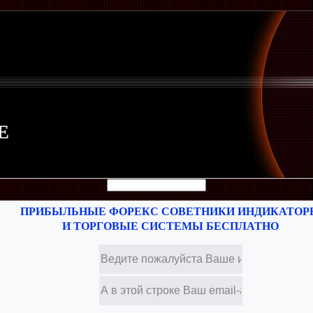
Е
ПРИБЫЛЬНЫЕ ФОРЕКС СОВЕТНИКИ ИНДИКАТОР
И ТОРГОВЫЕ СИСТЕМЫ БЕСПЛАТНО