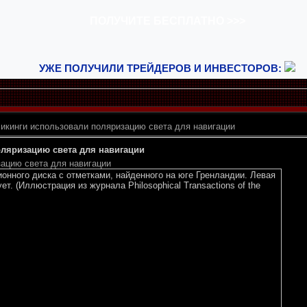
УЖЕ ПОЛУЧИЛИ ТРЕЙДЕРОВ И ИНВЕСТОРОВ:
икинги использовали поляризацию света для навигации
ляризацию света для навигации
ацию света для навигации