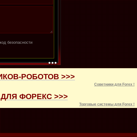
ИКОВ-РОБОТОВ >>>
Советники для
Forex
!
ДЛЯ ФОРЕКС >>>
Торговые системы для
Forex
!