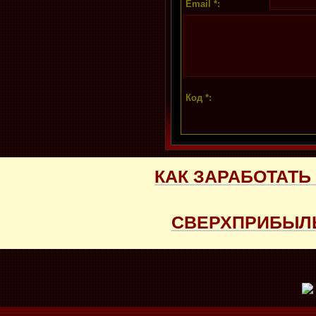
Email *:
Код *:
КАК ЗАРАБОТАТЬ
СВЕРХПРИБЫЛЬ