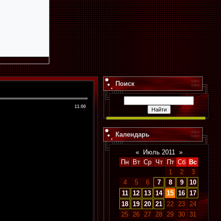
Поиск
11:00
Календарь
«
Июль 2011
»
Пн
Вт
Ср
Чт
Пт
Сб
Вс
1
2
3
4
5
6
7
8
9
10
11
12
13
14
15
16
17
18
19
20
21
22
23
24
25
26
27
28
29
30
31