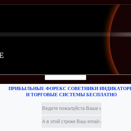
Е
ПРИБЫЛЬНЫЕ ФОРЕКС СОВЕТНИКИ ИНДИКАТОР
И ТОРГОВЫЕ СИСТЕМЫ БЕСПЛАТНО