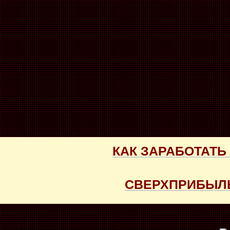
КАК ЗАРАБОТАТЬ
СВЕРХПРИБЫЛЬ