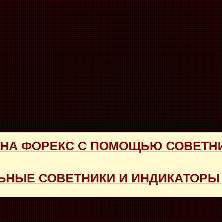
 НА ФОРЕКС С ПОМОЩЬЮ СОВЕТН
НЫЕ СОВЕТНИКИ И ИНДИКАТОРЫ 