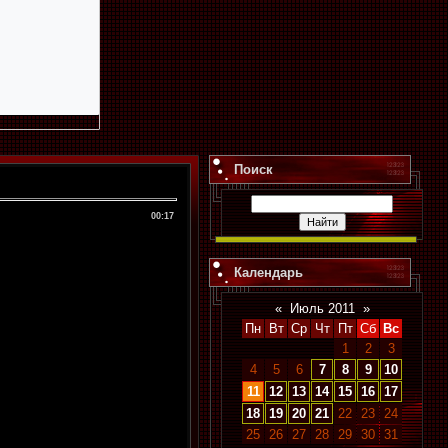
Поиск
00:17
Календарь
«
Июль 2011
»
Пн
Вт
Ср
Чт
Пт
Сб
Вс
1
2
3
4
5
6
7
8
9
10
11
12
13
14
15
16
17
18
19
20
21
22
23
24
25
26
27
28
29
30
31