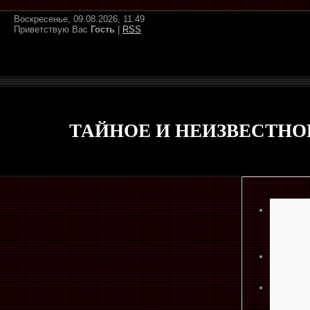
Воскресенье, 09.08.2026, 11:49
Приветствую Вас
Гость
|
RSS
ТАЙНОЕ И НЕИЗВЕСТНО