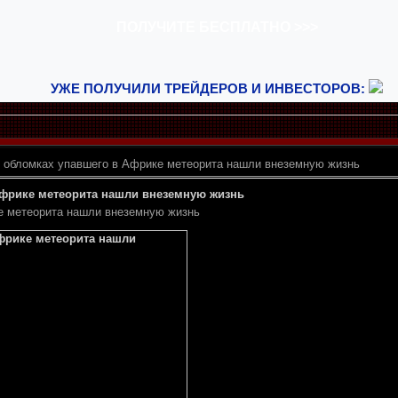
УЖЕ ПОЛУЧИЛИ ТРЕЙДЕРОВ И ИНВЕСТОРОВ:
 обломках упавшего в Африке метеорита нашли внеземную жизнь
Африке метеорита нашли внеземную жизнь
е метеорита нашли внеземную жизнь