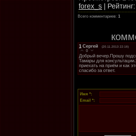
forex_s
|
Рейтинг
Всего комментариев
:
1
комм
1
Сергей
(20.11.2013 22:16)
0
Добрый вечер.Прошу подс
Тамары для консультации.
приехать на приём и как э
спасибо за ответ.
Имя *:
Email *: