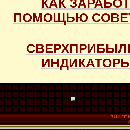
КАК ЗАРАБОТ
ПОМОЩЬЮ СОВЕТ
СВЕРХПРИБЫЛ
ИНДИКАТОРЫ
ТАЙНОЕ И
Х