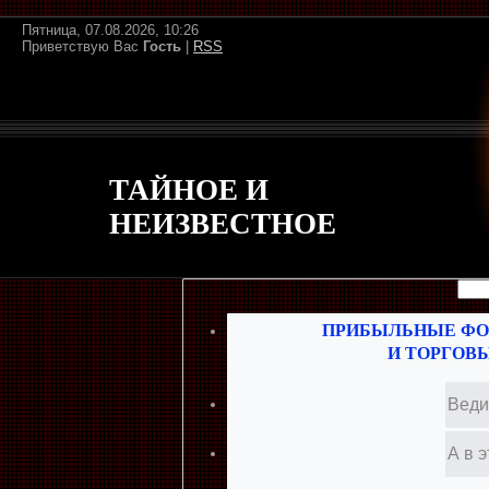
Пятница, 07.08.2026, 10:26
Приветствую Вас
Гость
|
RSS
ТАЙНОЕ И
НЕИЗВЕСТНОЕ
ПРИБЫЛЬНЫЕ ФО
И ТОРГОВ