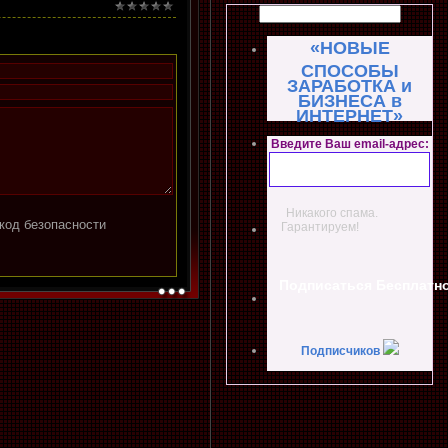
«НОВЫЕ
СПОСОБЫ
ЗАРАБОТКА и
БИЗНЕСА в
ИНТЕРНЕТ»
Введите Ваш email-адрес:
Никакого спама.
Гарантируем!
Подписчиков