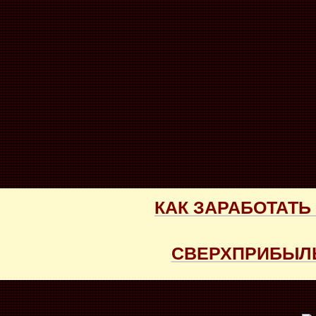
КАК ЗАРАБОТАТЬ
СВЕРХПРИБЫЛЬ