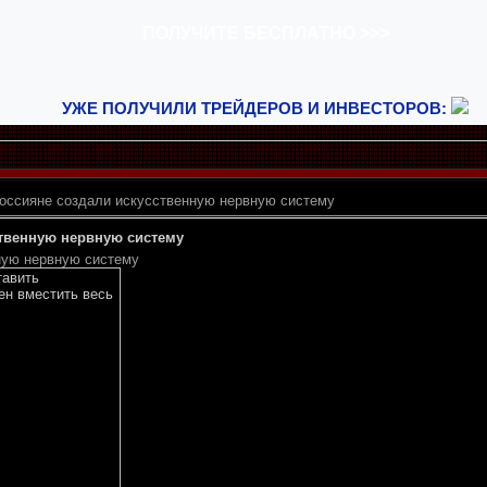
УЖЕ ПОЛУЧИЛИ ТРЕЙДЕРОВ И ИНВЕСТОРОВ:
оссияне создали искусственную нервную систему
ственную нервную систему
ную нервную систему