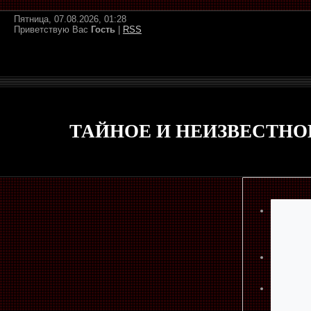
Пятница, 07.08.2026, 01:28
Приветствую Вас
Гость
|
RSS
ТАЙНОЕ И НЕИЗВЕСТНО