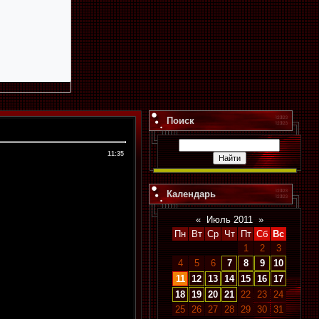
Поиск
11:35
Календарь
«
Июль 2011
»
Пн
Вт
Ср
Чт
Пт
Сб
Вс
1
2
3
4
5
6
7
8
9
10
11
12
13
14
15
16
17
18
19
20
21
22
23
24
25
26
27
28
29
30
31