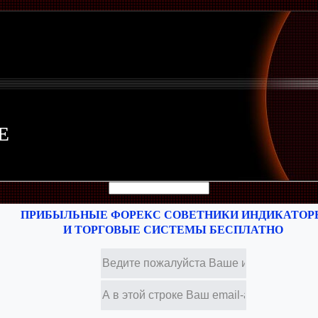
Е
ПРИБЫЛЬНЫЕ ФОРЕКС СОВЕТНИКИ ИНДИКАТОР
И ТОРГОВЫЕ СИСТЕМЫ БЕСПЛАТНО