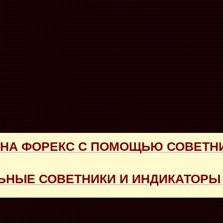
 НА ФОРЕКС С ПОМОЩЬЮ СОВЕТН
НЫЕ СОВЕТНИКИ И ИНДИКАТОРЫ 