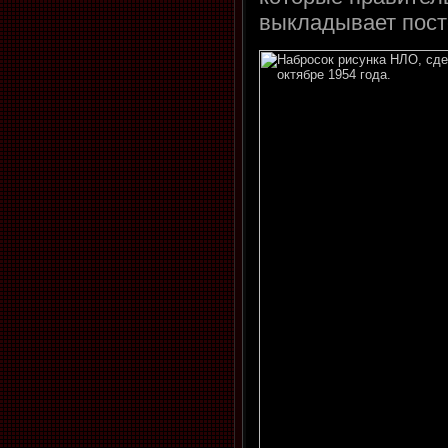
выкладывает пост