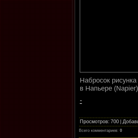
Набросок рисунка
в Напьере (Napier)
-
Просмотров
: 700 |
Добав
Всего комментариев
:
0