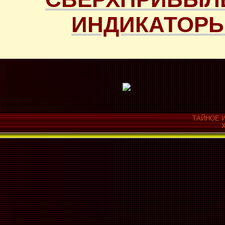
ИНДИКАТОРЫ
ТАЙНОЕ И
Х