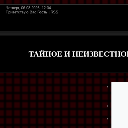
Четверг, 06.08.2026, 12:04
Приветствую Вас
Гость
|
RSS
ТАЙНОЕ И НЕИЗВЕСТНО