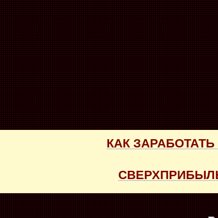
КАК ЗАРАБОТАТЬ
СВЕРХПРИБЫЛЬ