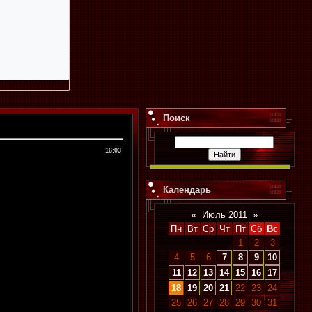
Поиск
16:03
Календарь
«
Июль 2011
»
Пн
Вт
Ср
Чт
Пт
Сб
Вс
1
2
3
4
5
6
7
8
9
10
11
12
13
14
15
16
17
18
19
20
21
22
23
24
25
26
27
28
29
30
31