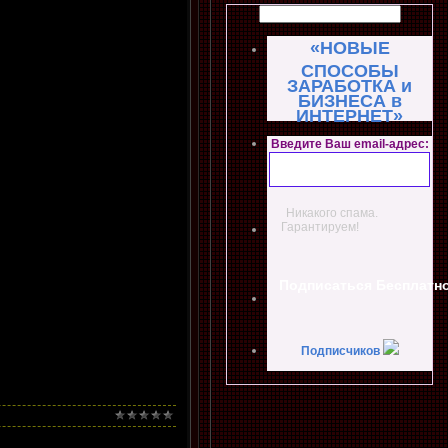
«НОВЫЕ
СПОСОБЫ
ЗАРАБОТКА и
БИЗНЕСА в
ИНТЕРНЕТ»
Введите Ваш email-адрес:
Никакого спама.
Гарантируем!
Подписчиков