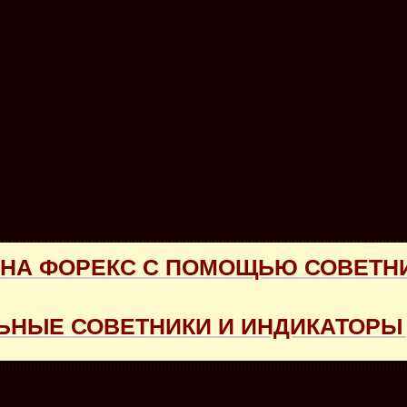
 НА ФОРЕКС С ПОМОЩЬЮ СОВЕТН
НЫЕ СОВЕТНИКИ И ИНДИКАТОРЫ 