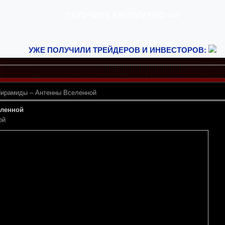
УЖЕ ПОЛУЧИЛИ ТРЕЙДЕРОВ И ИНВЕСТОРОВ:
ирамиды – Антенны Вселенной
еленной
ой