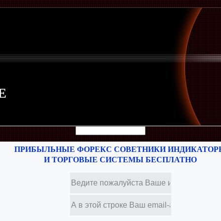
Е
ПРИБЫЛЬНЫЕ ФОРЕКС СОВЕТНИКИ ИНДИКАТОР
И ТОРГОВЫЕ СИСТЕМЫ БЕСПЛАТНО