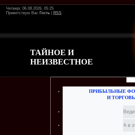
Четверг, 06.08.2026, 05:25
Приветствую Вас
Гость
|
RSS
ТАЙНОЕ И
НЕИЗВЕСТНОЕ
ПРИБЫЛЬНЫЕ ФО
И ТОРГОВ