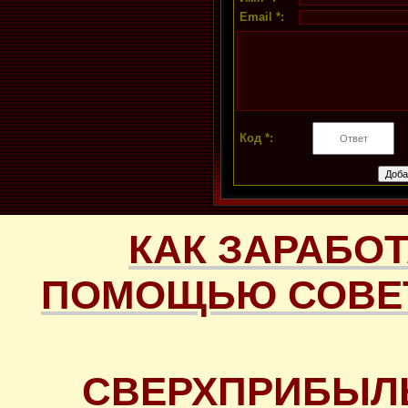
Email *:
Код *:
КАК ЗАРАБОТ
ПОМОЩЬЮ СОВЕТ
СВЕРХПРИБЫЛ