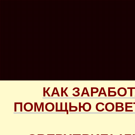
КАК ЗАРАБОТ
ПОМОЩЬЮ СОВЕТ