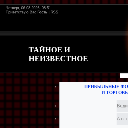
Четверг, 06.08.2026, 08:51
Приветствую Вас
Гость
|
RSS
ТАЙНОЕ И
НЕИЗВЕСТНОЕ
ПРИБЫЛЬНЫЕ ФО
И ТОРГОВ