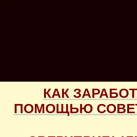
КАК ЗАРАБОТ
ПОМОЩЬЮ СОВЕТ