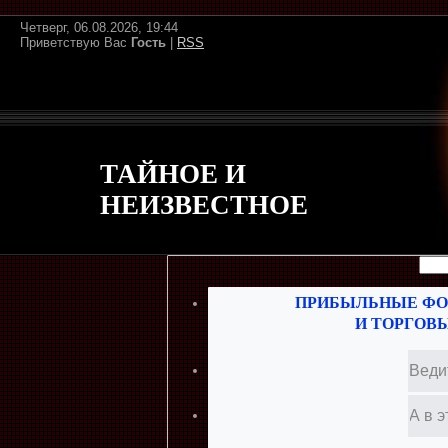
Четверг, 06.08.2026, 19:44
Приветствую Вас
Гость
|
RSS
ТАЙНОЕ И
НЕИЗВЕСТНОЕ
ПРИБЫЛЬНЫЕ ФО
И ТОРГОВ