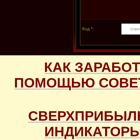
Код *:
КАК ЗАРАБОТ
ПОМОЩЬЮ СОВЕТ
СВЕРХПРИБЫЛ
ИНДИКАТОРЫ