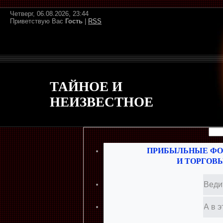
Четверг, 06.08.2026, 23:44
Приветствую Вас
Гость
|
RSS
ТАЙНОЕ И
НЕИЗВЕСТНОЕ
ПРИБЫЛЬНЫЕ ФО
И ТОРГОВ