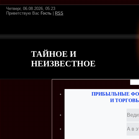
Четверг, 06.08.2026, 05:23
Приветствую Вас
Гость
|
RSS
ТАЙНОЕ И
НЕИЗВЕСТНОЕ
ПРИБЫЛЬНЫЕ ФО
И ТОРГОВ