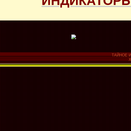
ИНДИКАТОРЫ
ТАЙНОЕ И
Х