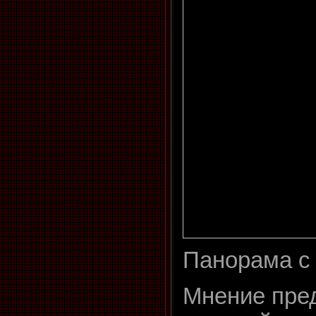
Панорама с
Мнение пред