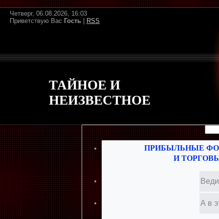
Четверг, 06.08.2026, 16:03
Приветствую Вас
Гость
|
RSS
ТАЙНОЕ И
НЕИЗВЕСТНОЕ
ПРИБЫЛЬНЫЕ ФО
И ТОРГОВ