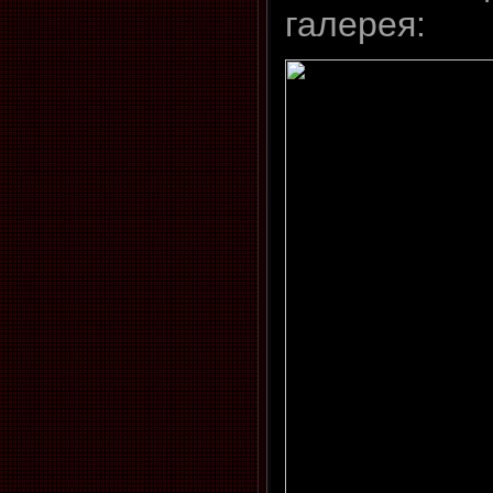
галерея: