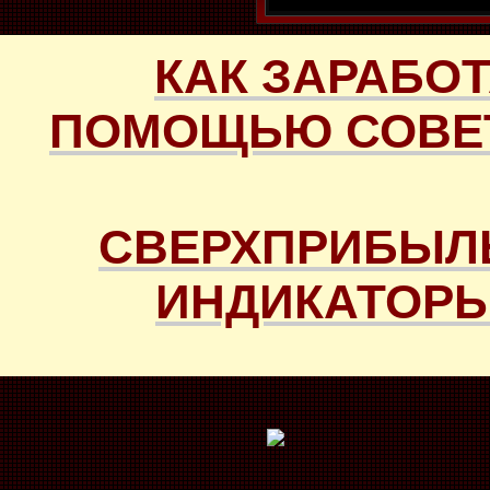
КАК ЗАРАБОТ
ПОМОЩЬЮ СОВЕТ
СВЕРХПРИБЫЛ
ИНДИКАТОРЫ