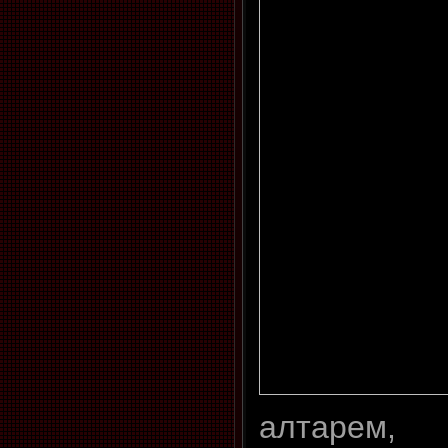
алтарем,