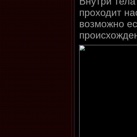
Внутри тела
проходит на
возможно ес
происхожде