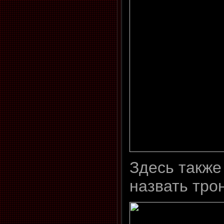
Здесь также
назвать тро