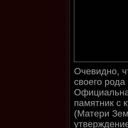
Очевидно, ч
своего рода
Официальная
памятник с 
(Матери Зем
утверждение