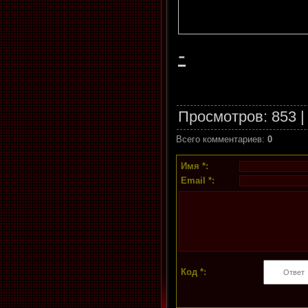
-
Просмотров
: 853 
Всего комментариев
:
0
Имя *:
Email *:
Код *: