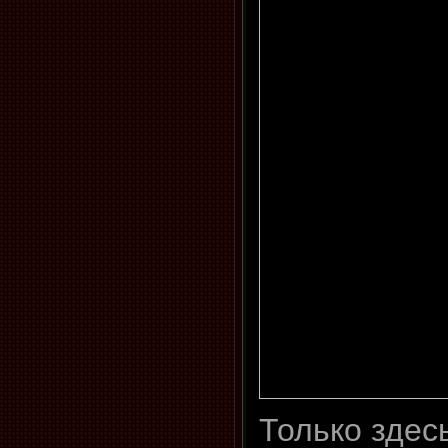
Только здес