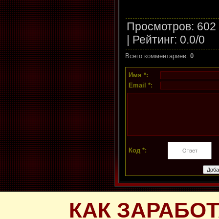
Просмотров
: 602
|
Рейтинг
:
0.0
/
0
Всего комментариев
:
0
Имя *:
Email *:
Код *:
КАК ЗАРАБОТ