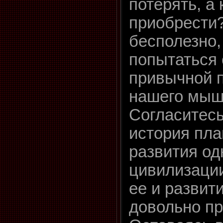
потерять, а 
приобрести?
бесполезно,
попытаться 
привычной 
нашего мыш
Согласитесь
история пла
развития од
цивилизаци
ее и развити
довольно п