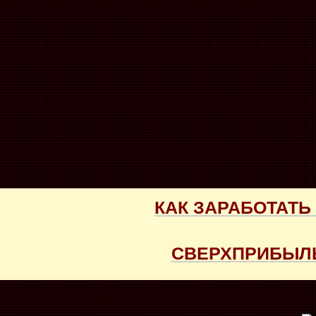
КАК ЗАРАБОТАТЬ
СВЕРХПРИБЫЛЬ