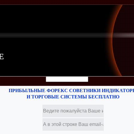
Е
ПРИБЫЛЬНЫЕ ФОРЕКС СОВЕТНИКИ ИНДИКАТОР
И ТОРГОВЫЕ СИСТЕМЫ БЕСПЛАТНО