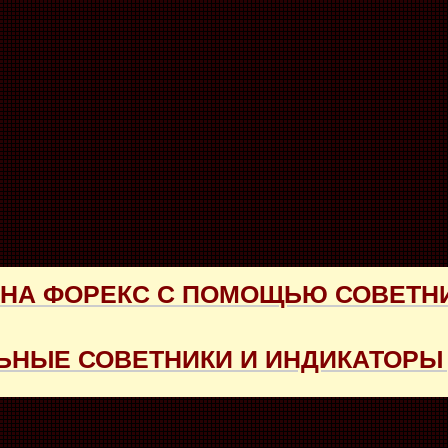
 НА ФОРЕКС С ПОМОЩЬЮ СОВЕТН
НЫЕ СОВЕТНИКИ И ИНДИКАТОРЫ 