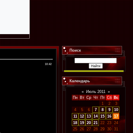
Поиск
10:42
Календарь
«
Июль 2011
»
Пн
Вт
Ср
Чт
Пт
Сб
Вс
1
2
3
4
5
6
7
8
9
10
11
12
13
14
15
16
17
18
19
20
21
22
23
24
25
26
27
28
29
30
31