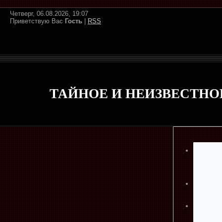
Четверг, 06.08.2026, 19:07
Приветствую Вас
Гость
|
RSS
ТАЙНОЕ И НЕИЗВЕСТНО