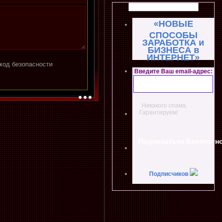
«НОВЫЕ
СПОСОБЫ
ЗАРАБОТКА и
БИЗНЕСА в
ИНТЕРНЕТ»
Введите Ваш email-адрес:
Никакого спама.
Гарантируем!
Подписчиков