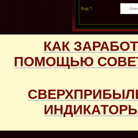
Код *:
КАК ЗАРАБОТ
ПОМОЩЬЮ СОВЕТ
СВЕРХПРИБЫЛ
ИНДИКАТОРЫ