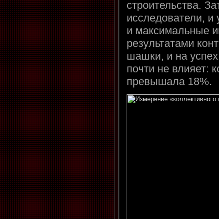
строительства. За
исследователи, и
и максимальные и
результатами кон
шашки, и на успе
почти не влияет: 
превышала 18%.