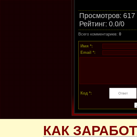
Просмотров
: 617
Рейтинг
:
0.0
/
0
Всего комментариев
:
0
Имя *:
Email *:
Код *:
КАК ЗАРАБОТ