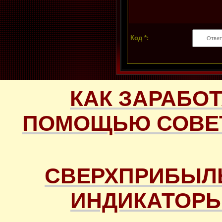
Код *:
КАК ЗАРАБОТ
ПОМОЩЬЮ СОВЕТ
СВЕРХПРИБЫЛ
ИНДИКАТОРЫ