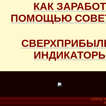
КАК ЗАРАБОТ
ПОМОЩЬЮ СОВЕТ
СВЕРХПРИБЫЛ
ИНДИКАТОРЫ
ТАЙНОЕ И
Х