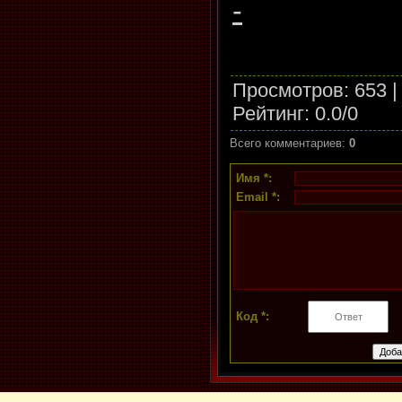
-
Просмотров
: 653 
Рейтинг
:
0.0
/
0
Всего комментариев
:
0
Имя *:
Email *:
Код *: