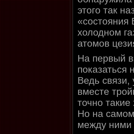
этого так н
«состояния
холодном га
атомов цези
На первый в
показаться 
Ведь связи
вместе трой
точно такие 
Но на самом 
между ними