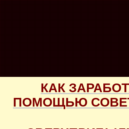
КАК ЗАРАБОТ
ПОМОЩЬЮ СОВЕТ