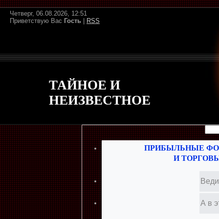
Четверг, 06.08.2026, 12:51
Приветствую Вас
Гость
|
RSS
ТАЙНОЕ И
НЕИЗВЕСТНОЕ
ПРИБЫЛЬНЫЕ ФО
И ТОРГОВ