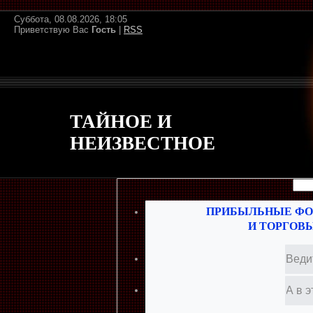
Суббота, 08.08.2026, 18:05
Приветствую Вас
Гость
|
RSS
ТАЙНОЕ И
НЕИЗВЕСТНОЕ
ПРИБЫЛЬНЫЕ ФО
И ТОРГОВ