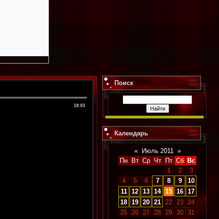
Поиск
18:03
Календарь
«
Июль 2011
»
Пн
Вт
Ср
Чт
Пт
Сб
Вс
1
2
3
4
5
6
7
8
9
10
11
12
13
14
15
16
17
18
19
20
21
22
23
24
25
26
27
28
29
30
31