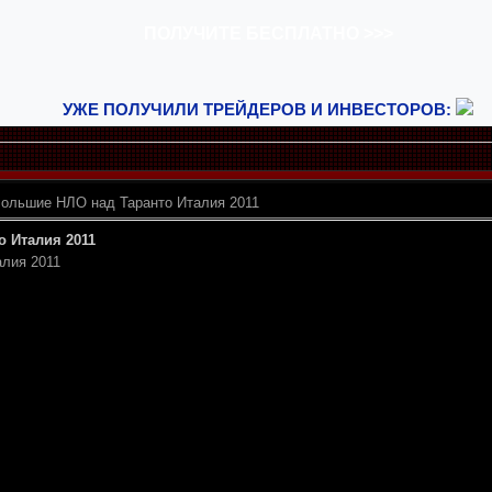
УЖЕ ПОЛУЧИЛИ ТРЕЙДЕРОВ И ИНВЕСТОРОВ:
ольшие НЛО над Таранто Италия 2011
 Италия 2011
лия 2011