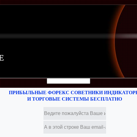
Е
ПРИБЫЛЬНЫЕ ФОРЕКС СОВЕТНИКИ ИНДИКАТОР
И ТОРГОВЫЕ СИСТЕМЫ БЕСПЛАТНО