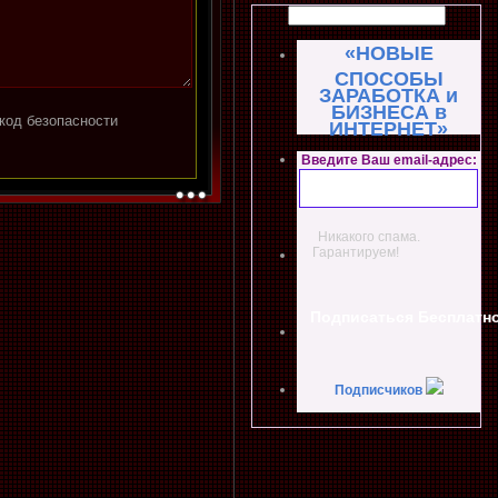
«НОВЫЕ
СПОСОБЫ
ЗАРАБОТКА и
БИЗНЕСА в
ИНТЕРНЕТ»
Введите Ваш email-адрес:
Никакого спама.
Гарантируем!
Подписчиков