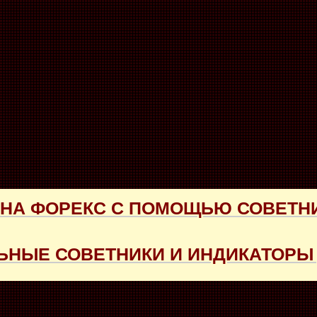
 НА ФОРЕКС С ПОМОЩЬЮ СОВЕТН
НЫЕ СОВЕТНИКИ И ИНДИКАТОРЫ 