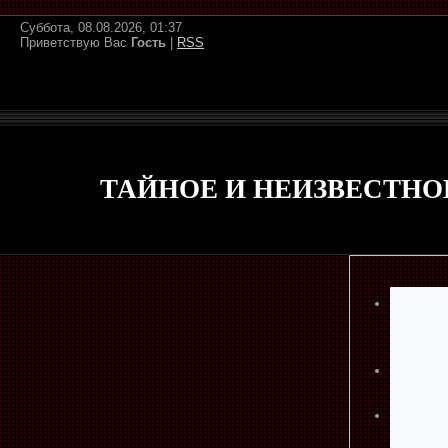
Суббота, 08.08.2026, 01:37
Приветствую Вас
Гость
|
RSS
ТАЙНОЕ И НЕИЗВЕСТНО