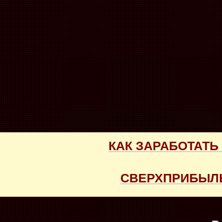
КАК ЗАРАБОТАТЬ
СВЕРХПРИБЫЛЬ