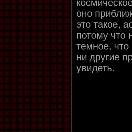
космическое
оно приближ
это такое, 
потому что 
темное, что
ни другие п
увидеть.