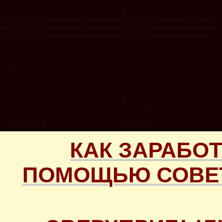
КАК ЗАРАБОТ
ПОМОЩЬЮ СОВЕТ