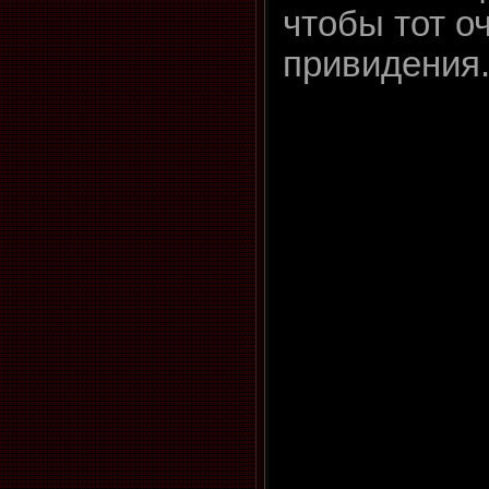
чтобы тот о
привидения