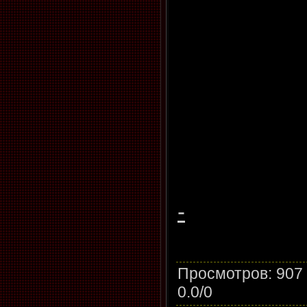
-
Просмотров
: 907
0.0
/
0