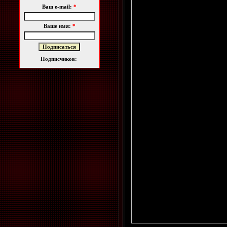
Ваш e-mail:
*
Ваше имя:
*
Подписчиков: