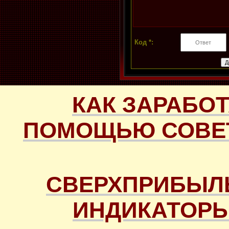
Код *:
КАК ЗАРАБОТ
ПОМОЩЬЮ СОВЕТ
СВЕРХПРИБЫЛ
ИНДИКАТОРЫ