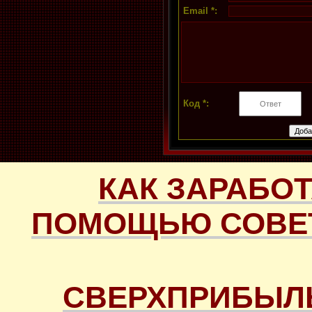
Email *:
Код *:
КАК ЗАРАБОТ
ПОМОЩЬЮ СОВЕТ
СВЕРХПРИБЫЛ