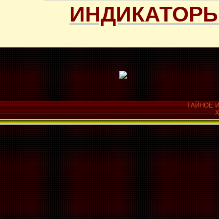
ИНДИКАТОРЫ
ТАЙНОЕ И
Х