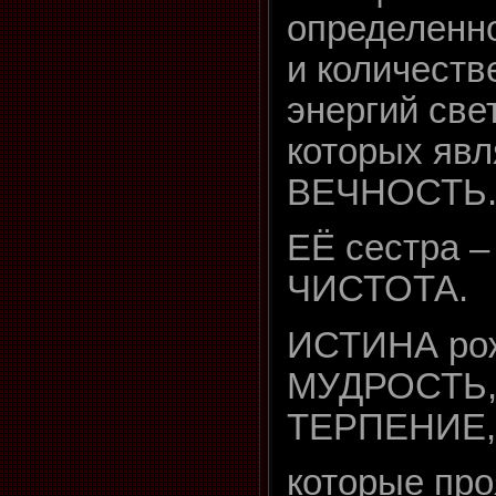
определенн
и количеств
энергий све
которых явл
ВЕЧНОСТЬ
ЕЁ сестра 
ЧИСТОТА.
ИСТИНА ро
МУДРОСТЬ,
ТЕРПЕНИЕ,
которые про