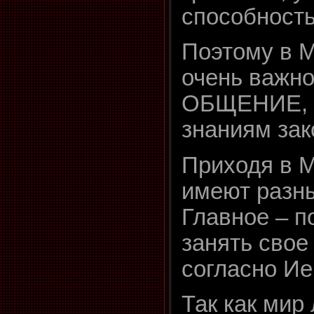
способность
Поэтому в 
очень важн
ОБЩЕНИЕ, 
знаниям зак
Приходя в М
имеют разны
Главное – п
занять свое
согласно Ие
Так как мир