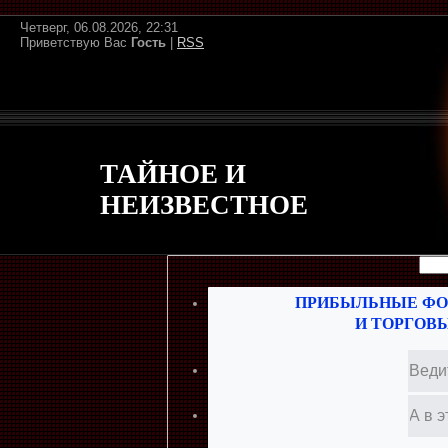
Четверг, 06.08.2026, 22:31
Приветствую Вас
Гость
|
RSS
ТАЙНОЕ И
НЕИЗВЕСТНОЕ
ПРИБЫЛЬНЫЕ ФО
И ТОРГОВ