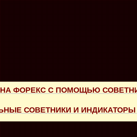
 НА ФОРЕКС С ПОМОЩЬЮ СОВЕТН
НЫЕ СОВЕТНИКИ И ИНДИКАТОРЫ 