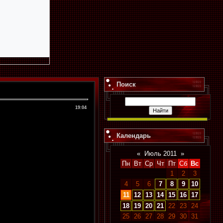
Поиск
19:04
Календарь
«
Июль 2011
»
Пн
Вт
Ср
Чт
Пт
Сб
Вс
1
2
3
4
5
6
7
8
9
10
11
12
13
14
15
16
17
18
19
20
21
22
23
24
25
26
27
28
29
30
31