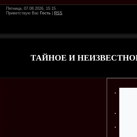
Пятница, 07.08.2026, 15:15
Приветствую Вас
Гость
|
RSS
ТАЙНОЕ И НЕИЗВЕСТНО