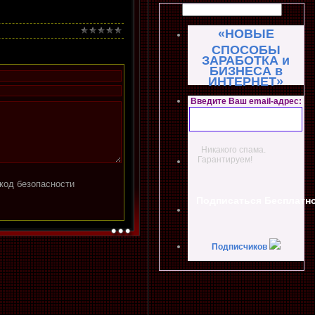
«НОВЫЕ
СПОСОБЫ
ЗАРАБОТКА и
БИЗНЕСА в
ИНТЕРНЕТ»
Введите Ваш email-адрес:
Никакого спама.
Гарантируем!
Подписчиков