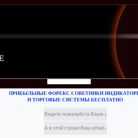
Е
ПРИБЫЛЬНЫЕ ФОРЕКС СОВЕТНИКИ ИНДИКАТОР
И ТОРГОВЫЕ СИСТЕМЫ БЕСПЛАТНО