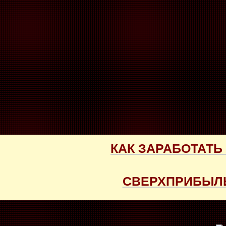
КАК ЗАРАБОТАТЬ
СВЕРХПРИБЫЛЬ