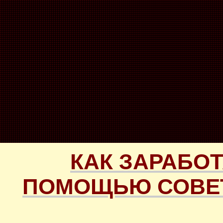
КАК ЗАРАБОТ
ПОМОЩЬЮ СОВЕТ