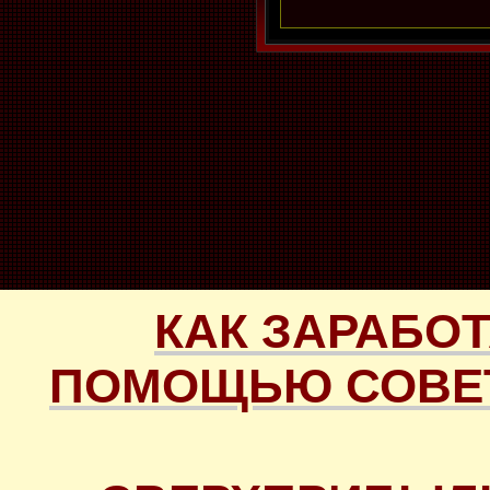
КАК ЗАРАБОТ
ПОМОЩЬЮ СОВЕТ